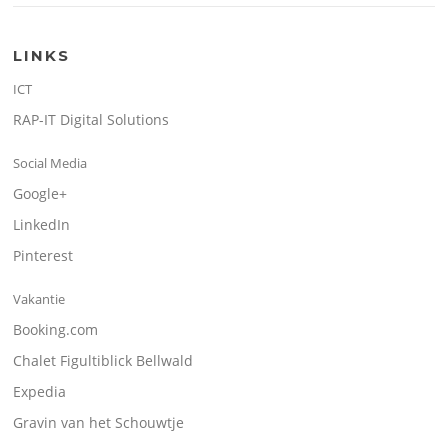
LINKS
ICT
RAP-IT Digital Solutions
Social Media
Google+
LinkedIn
Pinterest
Vakantie
Booking.com
Chalet Figultiblick Bellwald
Expedia
Gravin van het Schouwtje